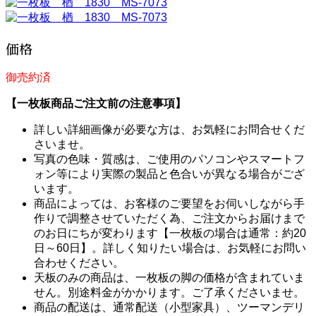
価格
御売約済
【一枚板商品ご注文前の注意事項】
詳しい詳細画像が必要な方は、お気軽にお問合せくだ
さいませ。
写真の色味・質感は、ご使用のパソコンやスマートフ
ォン等により実際の製品と色合いが異なる場合がござ
います。
商品によっては、お客様のご要望をお伺いしながら手
作りで調整させていただく為、ご注文からお届けまで
のお日にちが変わります【一枚板の場合は通常：約20
日～60日】。詳しく知りたい場合は、お気軽にお問い
合わせください。
天板のみの商品は、一枚板の脚の価格が含まれていま
せん。別途料金がかかります。ご了承くださいませ。
商品の配送は、通常配送（小型家具）、ツーマンデリ