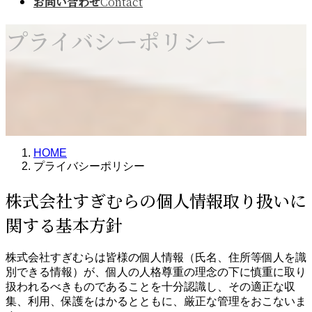
お問い合わせ
Contact
プライバシーポリシー
HOME
プライバシーポリシー
株式会社すぎむらの個人情報取り扱いに
関する基本方針
株式会社すぎむらは皆様の個人情報（氏名、住所等個人を識
別できる情報）が、個人の人格尊重の理念の下に慎重に取り
扱われるべきものであることを十分認識し、その適正な収
集、利用、保護をはかるとともに、厳正な管理をおこないま