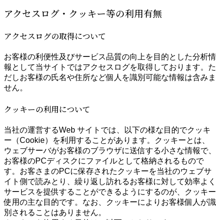
アクセスログ・クッキー等の利用有無
アクセスログの取得について
お客様の利便性及びサービス品質の向上を目的とした分析情
報として当サイトではアクセスログを取得しております。た
だしお客様の氏名や住所など個人を識別可能な情報は含みま
せん。
クッキーの利用について
当社の運営するWeb サイトでは、以下の様な目的でクッキ
ー（Cookie）を利用することがあります。クッキーとは、
ウェブサーバがお客様のブラウザに送信する小さな情報で、
お客様のPCディスクにファイルとして格納されるもので
す。お客さまのPCに保存されたクッキーを当社のウェブサ
イト側で読みとり、繰り返し訪れるお客様に対して効率よく
サービスを提供することができるようにするのが、クッキー
使用の主な目的です。なお、クッキーによりお客様個人が識
別されることはありません。