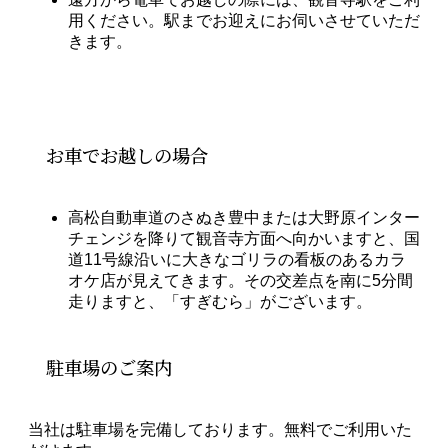
用ください。駅までお迎えにお伺いさせていただ
きます。
お車でお越しの場合
高松自動車道のさぬき豊中または大野原インター
チェンジを降りて観音寺方面へ向かいますと、国
道11号線沿いに大きなゴリラの看板のあるカラ
オケ店が見えてきます。その交差点を南に5分間
走りますと、「すぎむら」がございます。
駐車場のご案内
当社は駐車場を完備しております。無料でご利用いた