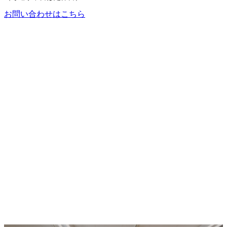
お問い合わせはこちら