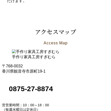
だけます。
アクセスマップ
Access Map
手作り家具工房すぎむら
〒768-0032
香川県観音寺市原町19-1
0875-27-8874
営営業時間：10：00～18：00
（毎週水曜日は定休日）