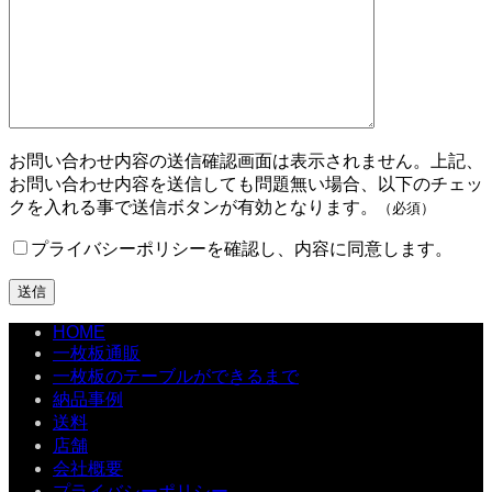
お問い合わせ内容の送信確認画面は表示されません。上記、
お問い合わせ内容を送信しても問題無い場合、以下のチェッ
クを入れる事で送信ボタンが有効となります。
（必須）
プライバシーポリシーを確認し、内容に同意します。
HOME
一枚板通販
一枚板のテーブルができるまで
納品事例
送料
店舗
会社概要
プライバシーポリシー