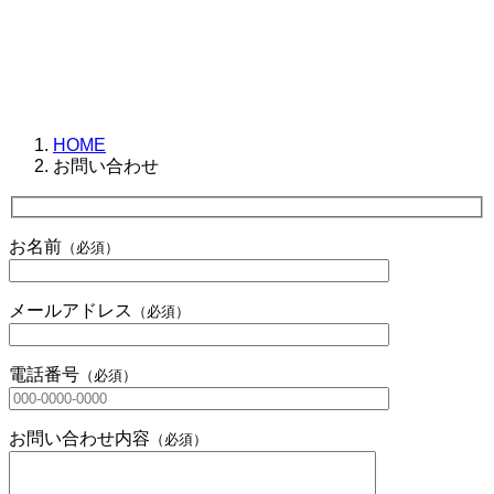
HOME
お問い合わせ
お名前
（必須）
メールアドレス
（必須）
電話番号
（必須）
お問い合わせ内容
（必須）