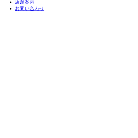
店舗案内
お問い合わせ