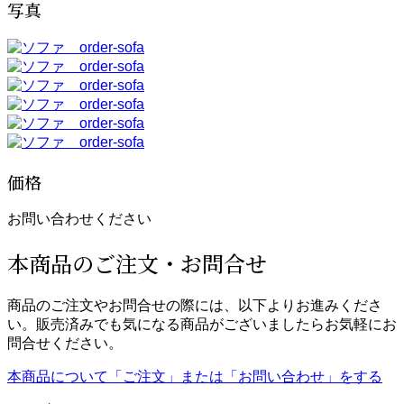
写真
価格
お問い合わせください
本商品のご注文・お問合せ
商品のご注文やお問合せの際には、以下よりお進みくださ
い。販売済みでも気になる商品がございましたらお気軽にお
問合せください。
本商品について「ご注文」または「お問い合わせ」をする