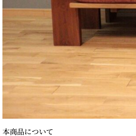
本商品について