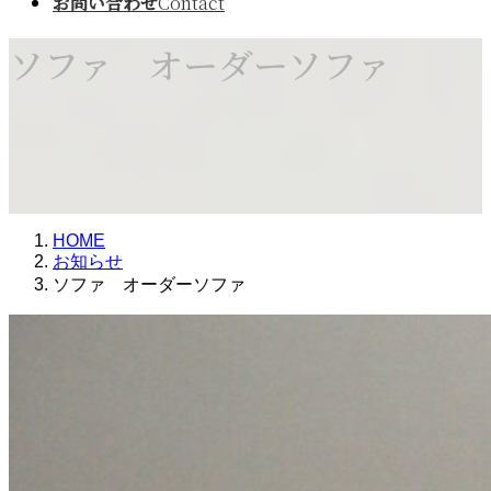
お問い合わせ
Contact
ソファ オーダーソファ
HOME
お知らせ
ソファ オーダーソファ