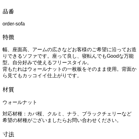
品番
order-sofa
特徴
幅、座面高、アームの広さなどお客様のご希望に沿ってお造
りできるソファです。座って良し、寝転んでもGoodな万能
型。自分好みで使えるフリースタイル。
背もたれはウォールナットの一枚板をそのまま使用。背面か
ら見てもカッコイイ仕上がりです。
材質
ウォールナット
対応材種：カバ桜、クルミ、ナラ、ブラックチェリーなど
希望の材種がございましたらお問い合わせください。
寸法