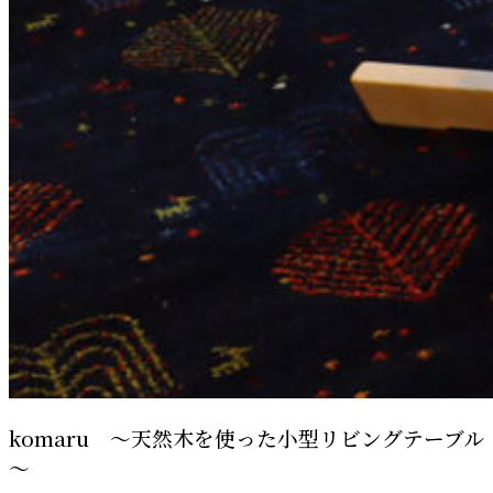
komaru ～天然木を使った小型リビングテーブル
～