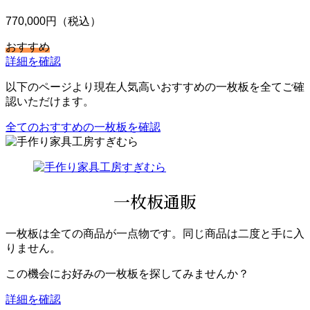
770,000円（税込）
おすすめ
詳細を確認
以下のページより現在人気高いおすすめの一枚板を全てご確
認いただけます。
全てのおすすめの一枚板を確認
一枚板通販
一枚板は全ての商品が一点物です。同じ商品は二度と手に入
りません。
この機会にお好みの一枚板を探してみませんか？
詳細を確認