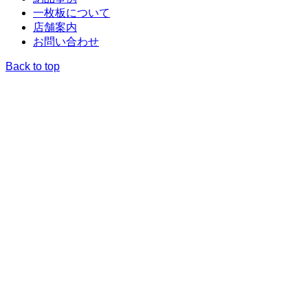
一枚板について
店舗案内
お問い合わせ
Back to top