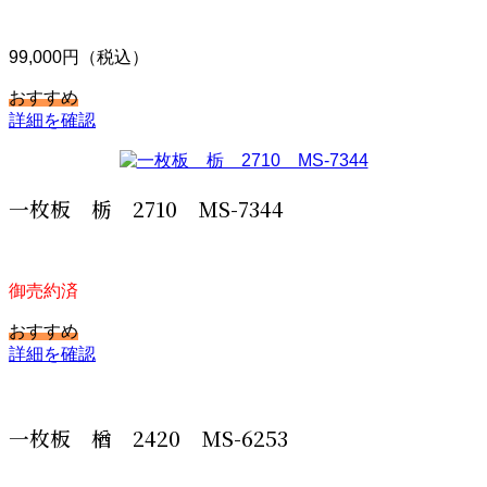
99,000円（税込）
おすすめ
詳細を確認
一枚板 栃 2710 MS-7344
御売約済
おすすめ
詳細を確認
一枚板 楢 2420 MS-6253