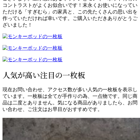
コントラストがよくお似合いです！末永くお使いになってい
ただける「すぎむら」の家具と、この先たくさんの思い出を
作っていただければ幸いです。ご購入いただきありがとうご
ざいました！
人気が高い注目の一枚板
現在お問い合わせ、アクセス数が多い人気の一枚板を表示し
ています。一枚板は全てが手作りの為、一点物です。同じ商
品は二度とありません。気になる商品がありましたら、お問
い合わせ、ご注文はお早目がおすすめです。