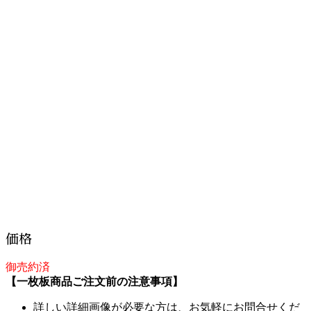
価格
御売約済
【一枚板商品ご注文前の注意事項】
詳しい詳細画像が必要な方は、お気軽にお問合せくだ