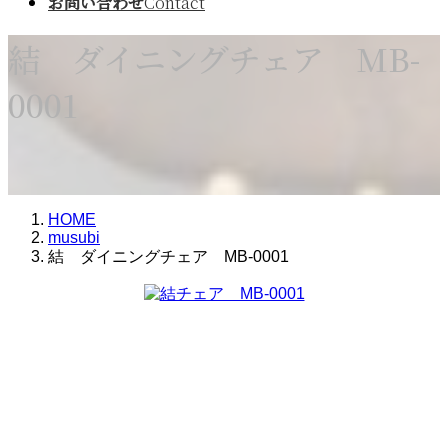
お問い合わせ
Contact
結 ダイニングチェア MB-
0001
HOME
musubi
結 ダイニングチェア MB-0001
品番
MB-0001
写真