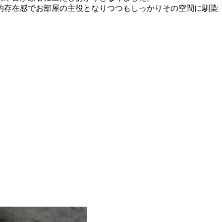
的存在感でお部屋の主役となりつつもしっかりその空間に馴染