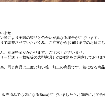
いませ。
ン等により実際の製品と色合いが異なる場合がございます。
りで調整させていただく為、ご注文からお届けまでのお日にちが
ん。別途料金がかかります。ご了承くださいませ。
リー配送（一枚板等の大型家具）の2種類をご用意しておりま
為、同じ商品は二度と無い唯一無二の商品です。気になる商品
。販売済みでも気になる商品がございましたらお気軽にお問合