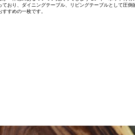
なっており、ダイニングテーブル、リビングテーブルとして圧倒
おすすめの一枚です。