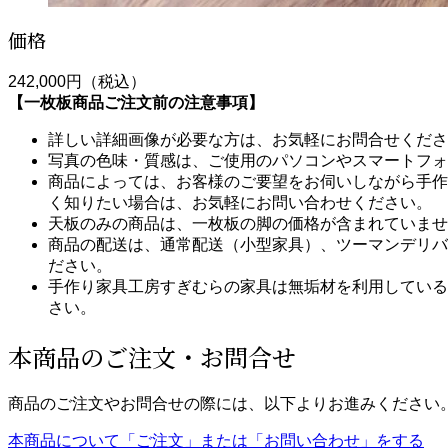
価格
242,000円（税込）
【一枚板商品ご注文前の注意事項】
詳しい詳細画像が必要な方は、お気軽にお問合せくださ
写真の色味・質感は、ご使用のパソコンやスマートフォ
商品によっては、お客様のご要望をお伺いしながら手作
く知りたい場合は、お気軽にお問い合わせください。
天板のみの商品は、一枚板の脚の価格が含まれていませ
商品の配送は、通常配送（小型家具）、ツーマンデリバ
ださい。
手作り家具工房すぎむらの家具は無垢材を利用している
さい。
本商品のご注文・お問合せ
商品のご注文やお問合せの際には、以下よりお進みください
本商品について「ご注文」または「お問い合わせ」をする