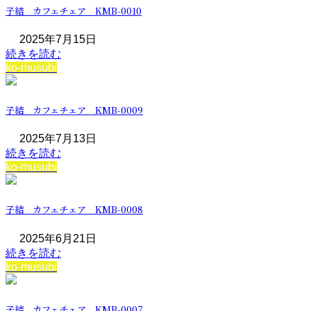
子結 カフェチェア KMB-0010
2025年7月15日
続きを読む
ko-musubi
子結 カフェチェア KMB-0009
2025年7月13日
続きを読む
ko-musubi
子結 カフェチェア KMB-0008
2025年6月21日
続きを読む
ko-musubi
子結 カフェチェア KMB-0007