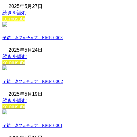
2025年5月27日
続きを読む
ko-musubi
子結 カフェチェア KMB-0003
2025年5月24日
続きを読む
ko-musubi
子結 カフェチェア KMB-0002
2025年5月19日
続きを読む
ko-musubi
子結 カフェチェア KMB-0001