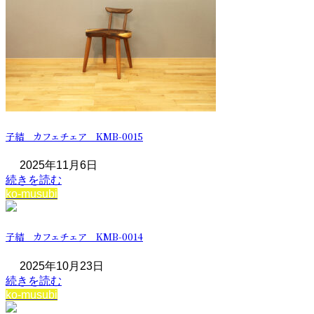
子結 カフェチェア KMB-0015
2025年11月6日
続きを読む
ko-musubi
子結 カフェチェア KMB-0014
2025年10月23日
続きを読む
ko-musubi