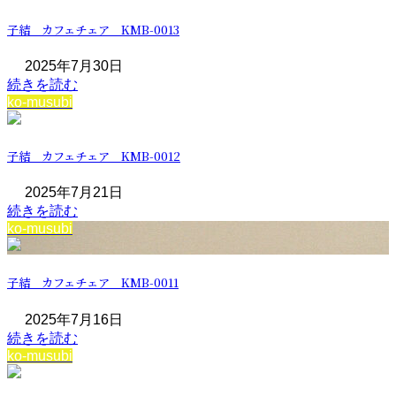
子結 カフェチェア KMB-0013
2025年7月30日
続きを読む
ko-musubi
子結 カフェチェア KMB-0012
2025年7月21日
続きを読む
ko-musubi
子結 カフェチェア KMB-0011
2025年7月16日
続きを読む
ko-musubi