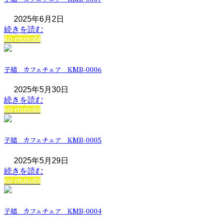
2025年6月2日
続きを読む
ko-musubi
子結 カフェチェア KMB-0006
2025年5月30日
続きを読む
ko-musubi
子結 カフェチェア KMB-0005
2025年5月29日
続きを読む
ko-musubi
子結 カフェチェア KMB-0004