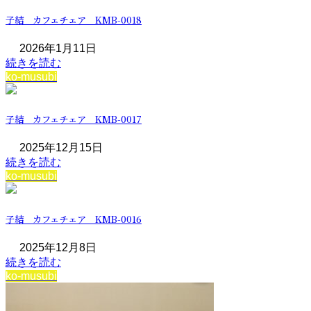
子結 カフェチェア KMB-0018
2026年1月11日
続きを読む
ko-musubi
子結 カフェチェア KMB-0017
2025年12月15日
続きを読む
ko-musubi
子結 カフェチェア KMB-0016
2025年12月8日
続きを読む
ko-musubi