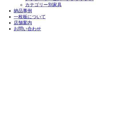
カテゴリー別家具
納品事例
一枚板について
店舗案内
お問い合わせ