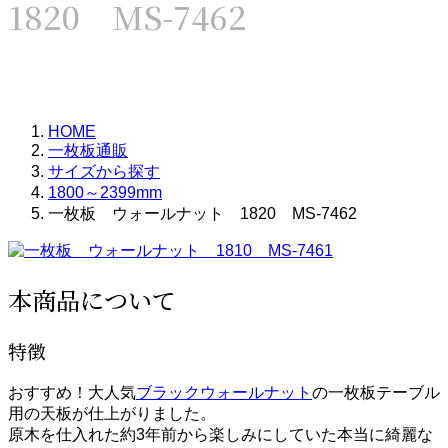
1820 MS-7462
HOME
一枚板通販
サイズから探す
1800～2399mm
一枚板 ウォールナット 1820 MS-7462
本商品について
特徴
おすすめ！大人気
ブラックウォールナット
の一枚板テーブル
用の天板が仕上がりました。
原木を仕入れた約3年前から楽しみにしていた本当に綺麗な