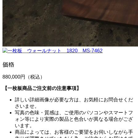
価格
880,000円（税込）
【一枚板商品ご注文前の注意事項】
詳しい詳細画像が必要な方は、お気軽にお問合せくだ
さいませ。
写真の色味・質感は、ご使用のパソコンやスマートフ
ォン等により実際の製品と色合いが異なる場合がござ
います。
商品によっては、お客様のご要望をお伺いしながら手