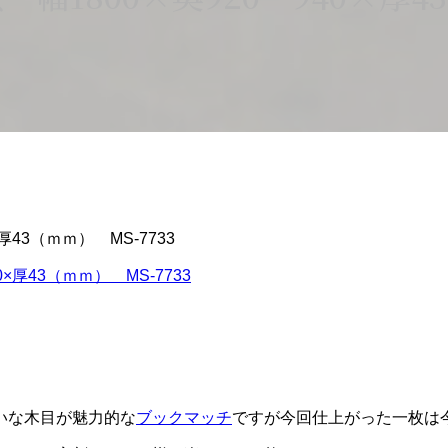
43（ｍｍ） MS-7733
いな木目が魅力的な
ブックマッチ
ですが今回仕上がった一枚は