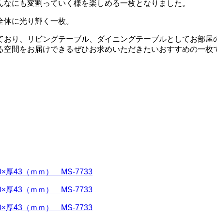
んなにも変割っていく様を楽しめる一枚となりました。
全体に光り輝く一枚。
ており、リビングテーブル、ダイニングテーブルとしてお部屋
る空間をお届けできるぜひお求めいただきたいおすすめの一枚