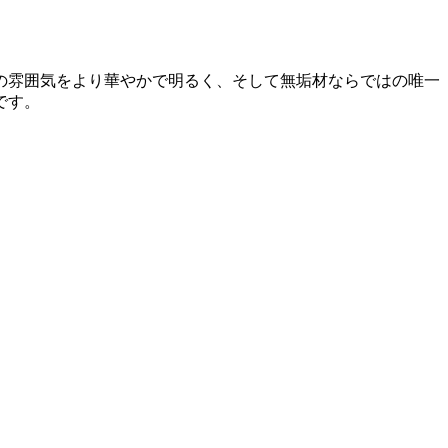
の雰囲気をより華やかで明るく、そして無垢材ならではの唯一
です。