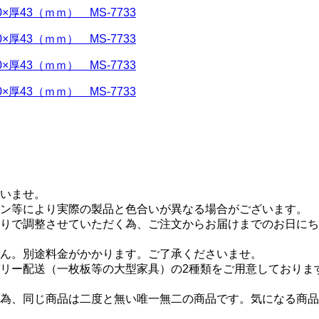
いませ。
ン等により実際の製品と色合いが異なる場合がございます。
りで調整させていただく為、ご注文からお届けまでのお日にちが
ん。別途料金がかかります。ご了承くださいませ。
リー配送（一枚板等の大型家具）の2種類をご用意しておりま
為、同じ商品は二度と無い唯一無二の商品です。気になる商品