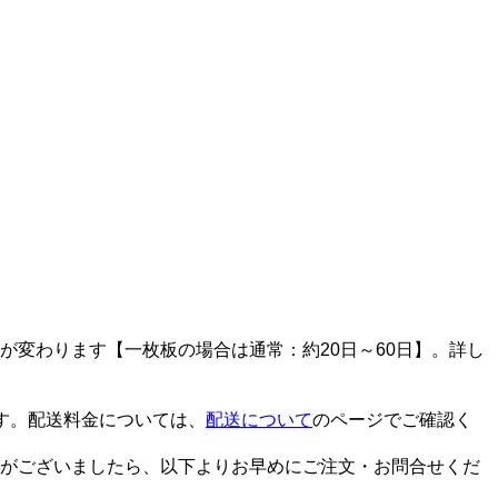
変わります【一枚板の場合は通常：約20日～60日】。詳し
す。配送料金については、
配送について
のページでご確認く
がございましたら、以下よりお早めにご注文・お問合せくだ