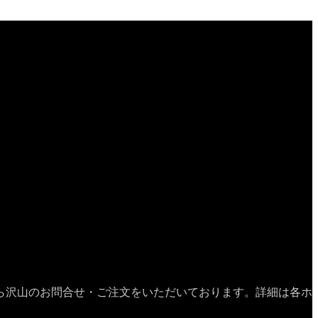
ら沢山のお問合せ・ご注文をいただいております。詳細は各ホ