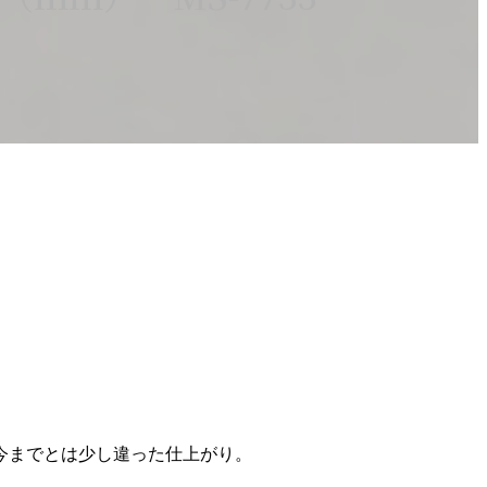
今までとは少し違った仕上がり。