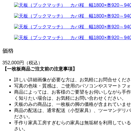
価格
352,000円（税込）
【一枚板商品ご注文前の注意事項】
詳しい詳細画像が必要な方は、お気軽にお問合せくださ
写真の色味・質感は、ご使用のパソコンやスマートフォ
商品によっては、お客様のご要望をお伺いしながら手作
く知りたい場合は、お気軽にお問い合わせください。
天板のみの商品は、一枚板の脚の価格が含まれていませ
商品の配送は、通常配送（小型家具）、ツーマンデリバ
ださい。
手作り家具工房すぎむらの家具は無垢材を利用している
さい。