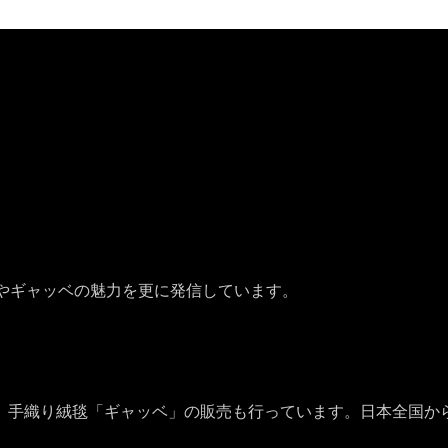
やギャッベの魅力を更に発信しています。
、手織り絨毯「ギャッベ」の販売も行っています。日本全国か